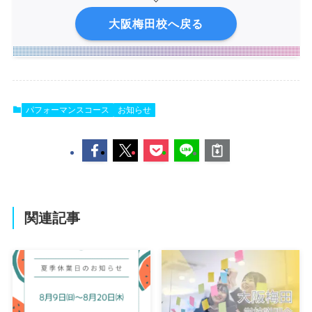
大阪梅田校へ戻る
パフォーマンスコース
お知らせ
関連記事