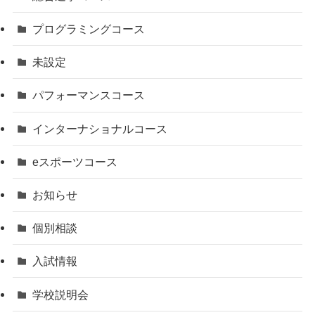
プログラミングコース
未設定
パフォーマンスコース
インターナショナルコース
eスポーツコース
お知らせ
個別相談
入試情報
学校説明会