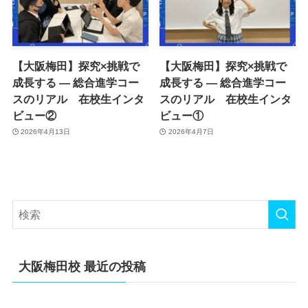
【大阪梅田】探究×挑戦で
【大阪梅田】探究×挑戦で
成長する ― 総合進学コー
成長する ― 総合進学コー
スのリアル 在校生インタ
スのリアル 在校生インタ
ビュー②
ビュー①
2026年4月13日
2026年4月7日
大阪梅田校 最近の投稿