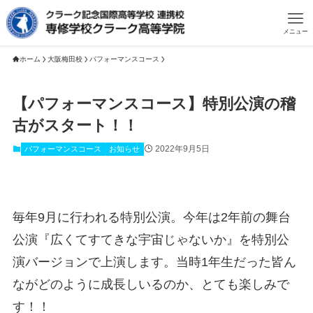
メニュー
ホーム
大阪梅田校
パフォーマンスコース
【パフォーマンスコース】特別公演の稽
古がスタート！！
2022年9月5日
パフォーマンスコース
お知らせ
毎年9月に行われる特別公演。今年は2年前の舞台
公演『広くてすてきな宇宙じゃないか』を特別公
演バージョンで上演します。当時1年生だった皆ん
ながどのように成長しいるのか、とても楽しみで
す！！