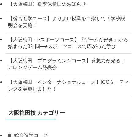
【大阪梅田】夏季休業日のお知らせ
【総合進学コース】よりよい授業を目指して！学校説
明会を実施！
【大阪梅田・eスポーツコース】『ゲームが好き』から
始まった3年間―eスポーツコースで広がった学び
【大阪梅田・プログラミングコース】発想力が光る！
アレンジゲーム発表会
【大阪梅田・インターナショナルコース】ICCミーティ
ングを実施しました！
大阪梅田校 カテゴリー
総合進学コース