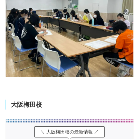
大阪梅田校
＼ 大阪梅田校の最新情報 ／