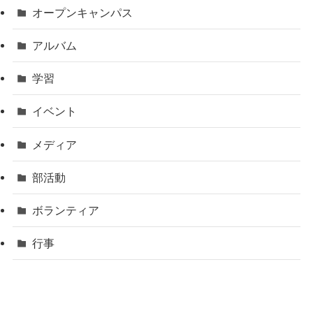
オープンキャンパス
アルバム
学習
イベント
メディア
部活動
ボランティア
行事