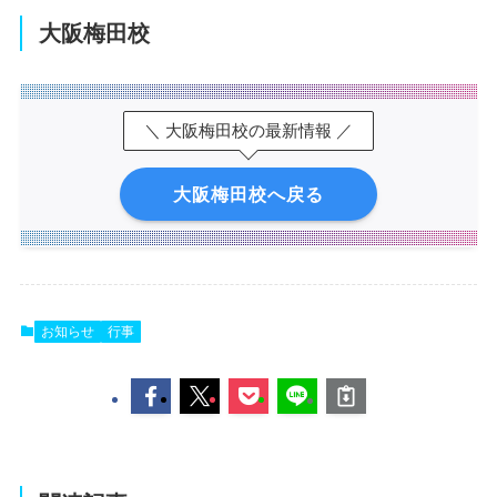
大阪梅田校
＼ 大阪梅田校の最新情報 ／
大阪梅田校へ戻る
お知らせ
行事