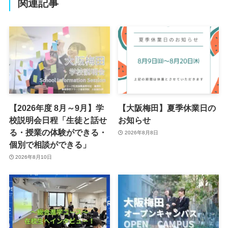
関連記事
【2026年度 8月～9月】学
【大阪梅田】夏季休業日の
校説明会日程「生徒と話せ
お知らせ
る・授業の体験ができる・
2026年8月8日
個別で相談ができる」
2026年8月10日