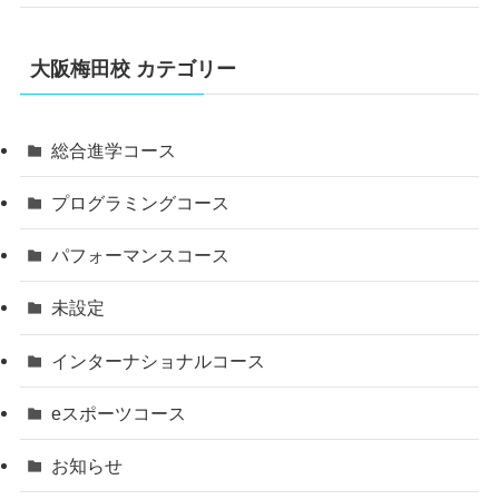
大阪梅田校 カテゴリー
総合進学コース
プログラミングコース
パフォーマンスコース
未設定
インターナショナルコース
eスポーツコース
お知らせ