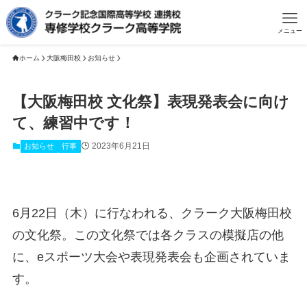
メニュー
ホーム
大阪梅田校
お知らせ
【大阪梅田校 文化祭】表現発表会に向け
て、練習中です！
2023年6月21日
お知らせ
行事
6月22日（木）に行なわれる、クラーク大阪梅田校
の文化祭。この文化祭では各クラスの模擬店の他
に、eスポーツ大会や表現発表会も企画されていま
す。