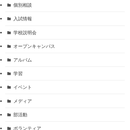
個別相談
入試情報
学校説明会
オープンキャンパス
アルバム
学習
イベント
メディア
部活動
ボランティア