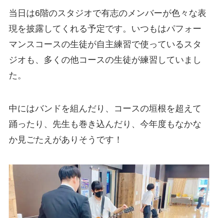
当日は6階のスタジオで有志のメンバーが色々な表
現を披露してくれる予定です。いつもはパフォー
マンスコースの生徒が自主練習で使っているスタ
ジオも、多くの他コースの生徒が練習していまし
た。
中にはバンドを組んだり、コースの垣根を超えて
踊ったり、先生も巻き込んだり、今年度もなかな
か見ごたえがありそうです！