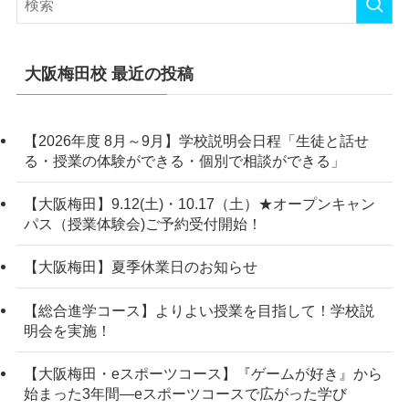
大阪梅田校 最近の投稿
【2026年度 8月～9月】学校説明会日程「生徒と話せ
る・授業の体験ができる・個別で相談ができる」
【大阪梅田】9.12(土)・10.17（土）★オープンキャン
パス（授業体験会)ご予約受付開始！
【大阪梅田】夏季休業日のお知らせ
【総合進学コース】よりよい授業を目指して！学校説
明会を実施！
【大阪梅田・eスポーツコース】『ゲームが好き』から
始まった3年間―eスポーツコースで広がった学び