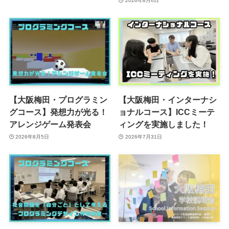
2026年8月6日
【大阪梅田・プログラミン
【大阪梅田・インターナシ
グコース】発想力が光る！
ョナルコース】ICCミーテ
アレンジゲーム発表会
ィングを実施しました！
2026年8月5日
2026年7月31日