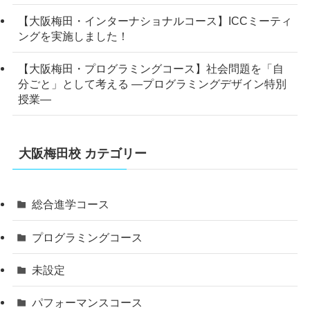
【大阪梅田・インターナショナルコース】ICCミーティ
ングを実施しました！
【大阪梅田・プログラミングコース】社会問題を「自
分ごと」として考える ―プログラミングデザイン特別
授業―
大阪梅田校 カテゴリー
総合進学コース
プログラミングコース
未設定
パフォーマンスコース