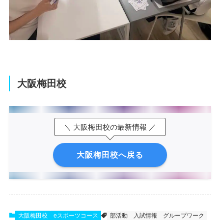
大阪梅田校
＼ 大阪梅田校の最新情報 ／
大阪梅田校へ戻る
大阪梅田校
eスポーツコース
部活動
入試情報
グループワーク