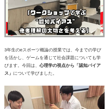
3年生のeスポーツ概論の授業では、今までの学び
を活かし、ゲームを通じて社会課題についても学
びます。今回は、
心理学の視点から「認知バイア
ス」
について学びました。