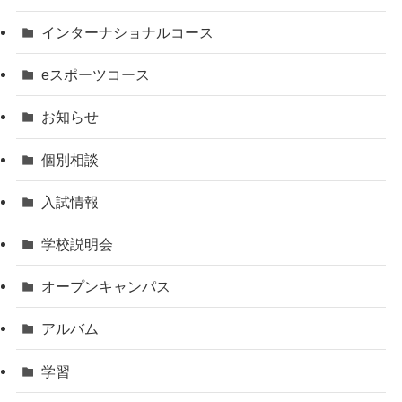
インターナショナルコース
eスポーツコース
お知らせ
個別相談
入試情報
学校説明会
オープンキャンパス
アルバム
学習