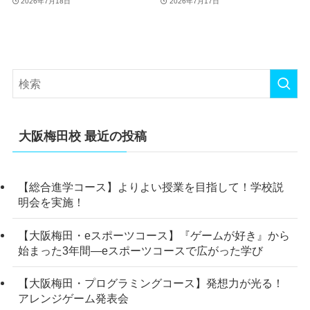
2026年7月18日
2026年7月17日
大阪梅田校 最近の投稿
【総合進学コース】よりよい授業を目指して！学校説
明会を実施！
【大阪梅田・eスポーツコース】『ゲームが好き』から
始まった3年間―eスポーツコースで広がった学び
【大阪梅田・プログラミングコース】発想力が光る！
アレンジゲーム発表会