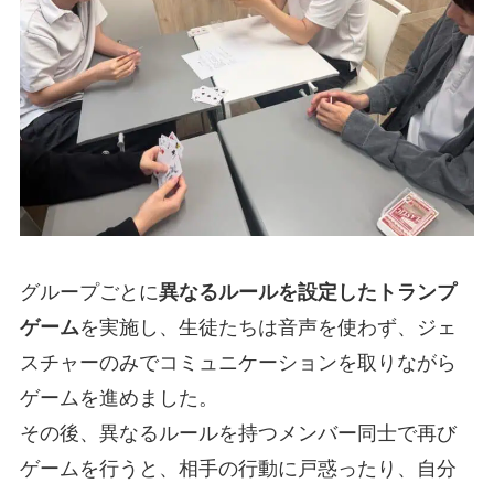
グループごとに
異なるルールを設定したトランプ
ゲーム
を実施し、生徒たちは音声を使わず、ジェ
スチャーのみでコミュニケーションを取りながら
ゲームを進めました。
その後、異なるルールを持つメンバー同士で再び
ゲームを行うと、相手の行動に戸惑ったり、自分