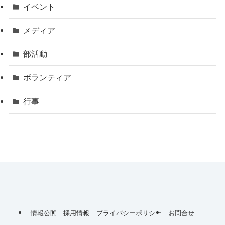
イベント
メディア
部活動
ボランティア
行事
情報公開
採用情報
プライバシーポリシー
お問合せ