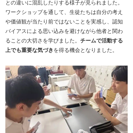
との違いに混乱したりする様子が見られました。
ワークショップを通して、生徒たちは自分の考え
や価値観が当たり前ではないことを実感し、認知
バイアスによる思い込みを避けながら他者と関わ
ることの大切さを学びました。
チームで活動する
上でも重要な気づき
を得る機会となりました。