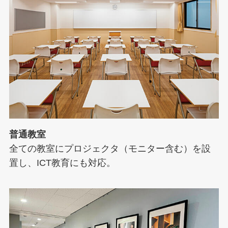
普通教室
全ての教室にプロジェクタ（モニター含む）を設
置し、ICT教育にも対応。