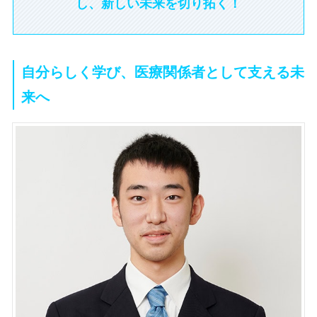
し、新しい未来を切り拓く！
自分らしく学び、医療関係者として支える未
来へ