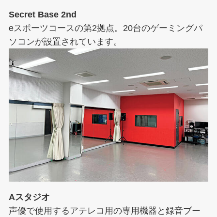
Secret Base 2nd
eスポーツコースの第2拠点。20台のゲーミングパ
ソコンが設置されています。
Aスタジオ
声優で使用するアテレコ用の専用機器と録音ブー