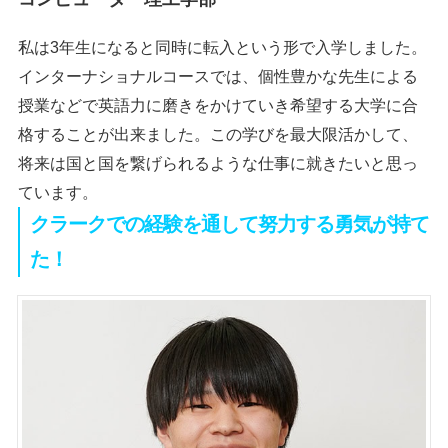
私は3年生になると同時に転入という形で入学しました。
インターナショナルコースでは、個性豊かな先生による
授業などで英語力に磨きをかけていき希望する大学に合
格することが出来ました。この学びを最大限活かして、
将来は国と国を繋げられるような仕事に就きたいと思っ
ています。
クラークでの経験を通して努力する勇気が持て
た！