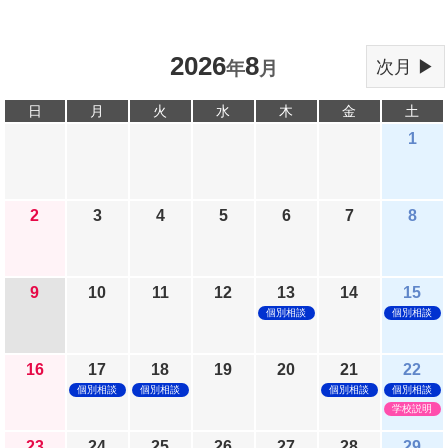
2026
8
次月 ▶
年
月
日
月
火
水
木
金
土
1
2
3
4
5
6
7
8
9
10
11
12
13
14
15
個別相談
個別相談
16
17
18
19
20
21
22
個別相談
個別相談
個別相談
個別相談
学校説明
23
24
25
26
27
28
29