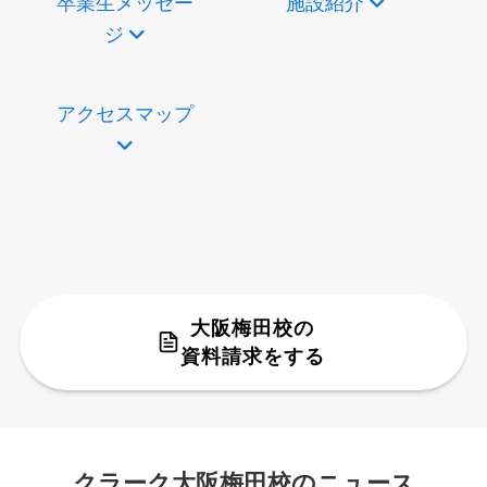
卒業生メッセー
施設紹介
ジ
アクセスマップ
大阪梅田校の
資料請求をする
クラーク大阪梅田校のニュース