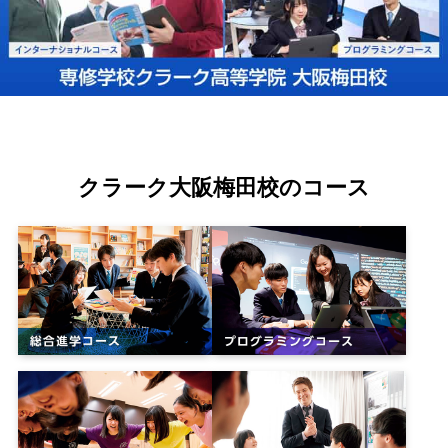
クラーク大阪梅田校のコース