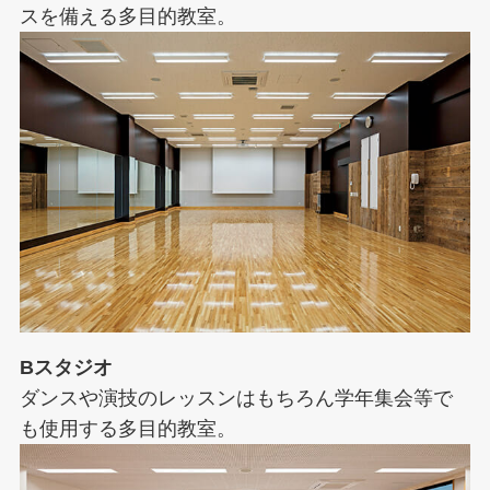
スを備える多目的教室。
Bスタジオ
ダンスや演技のレッスンはもちろん学年集会等で
も使用する多目的教室。