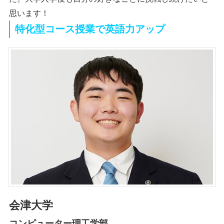
思います！
特化型コース授業で英語力アップ
会津大学
コンピューター理工学部