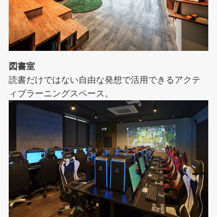
図書室
読書だけではない自由な発想で活用できるアクテ
ィブラーニングスペース。