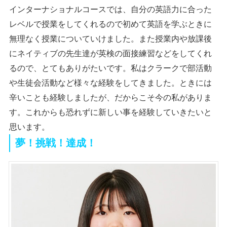
インターナショナルコースでは、自分の英語力に合った
レベルで授業をしてくれるので初めて英語を学ぶときに
無理なく授業についていけました。また授業内や放課後
にネイティブの先生達が英検の面接練習などをしてくれ
るので、とてもありがたいです。私はクラークで部活動
や生徒会活動など様々な経験をしてきました。ときには
辛いことも経験しましたが、だからこそ今の私がありま
す。これからも恐れずに新しい事を経験していきたいと
思います。
夢！挑戦！達成！