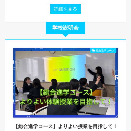
詳細を見る
学校説明会
総合進学コース
【総合進学コース】よりよい授業を目指して！