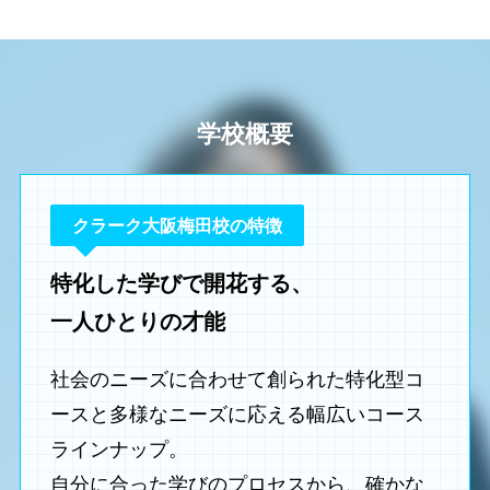
学校概要
クラーク大阪梅田校の特徴
特化した学びで開花する、
一人ひとりの才能
社会のニーズに合わせて創られた特化型コ
ースと多様なニーズに応える幅広いコース
ラインナップ。
自分に合った学びのプロセスから、確かな