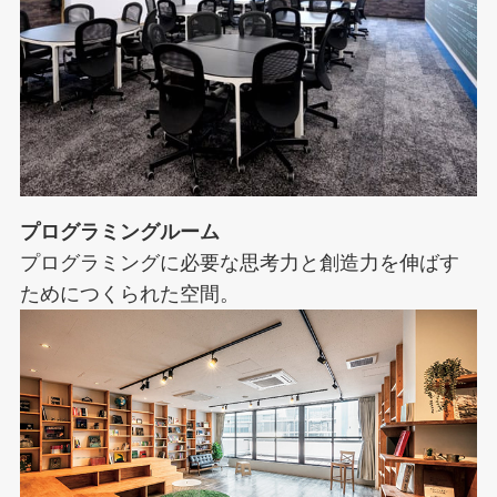
プログラミングルーム
プログラミングに必要な思考力と創造力を伸ばす
ためにつくられた空間。