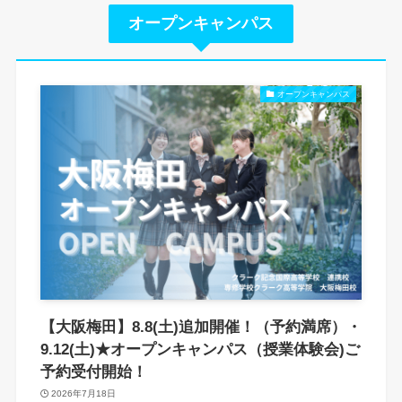
オープンキャンパス
オープンキャンパス
【大阪梅田】8.8(土)追加開催！（予約満席）・
9.12(土)★オープンキャンパス（授業体験会)ご
予約受付開始！
2026年7月18日