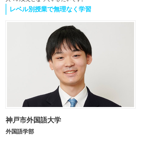
レベル別授業で無理なく学習
神戸市外国語大学
外国語学部