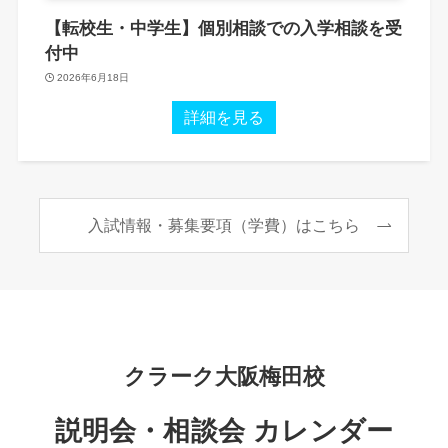
【転校生・中学生】個別相談での入学相談を受
付中
2026年6月18日
詳細を見る
入試情報・募集要項（学費）はこちら
クラーク大阪梅田校
説明会・相談会 カレンダー