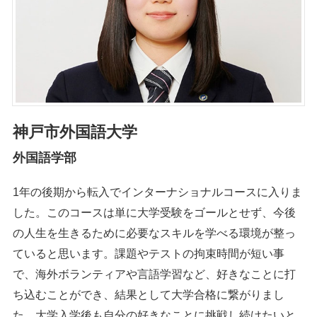
神戸市外国語大学
外国語学部
1年の後期から転入でインターナショナルコースに入りま
した。このコースは単に大学受験をゴールとせず、今後
の人生を生きるために必要なスキルを学べる環境が整っ
ていると思います。課題やテストの拘束時間が短い事
で、海外ボランティアや言語学習など、好きなことに打
ち込むことができ、結果として大学合格に繋がりまし
た。大学入学後も自分の好きなことに挑戦し続けたいと