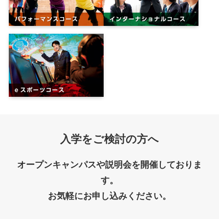
入学をご検討の方へ
オープンキャンパスや説明会を開催しておりま
す。
お気軽にお申し込みください。