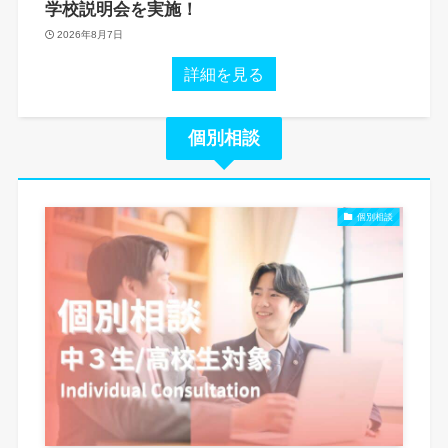
学校説明会を実施！
2026年8月7日
詳細を見る
個別相談
個別相談