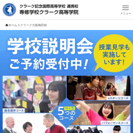
メニュー
ホーム
クラーク大阪梅田校