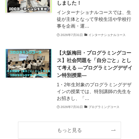
しました！
インターナショナルコースでは、生
徒が主体となって学校生活や学校行
事を企画・運…
2026年7月31日
インターナショナルコース
【大阪梅田・プログラミングコー
ス】社会問題を「自分ごと」とし
て考える ―プログラミングデザイ
ン特別授業―
1・2年生対象のプログラミングデザ
インの授業では、特別講師の先生を
お招きし、「…
2026年7月31日
プログラミングコース
もっと見る