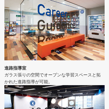
進路指導室
ガラス張りの空間でオープンな学習スペースと拓
かれた進路指導が可能。