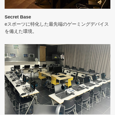
Secret Base
eスポーツに特化した最先端のゲーミングデバイス
を備えた環境。