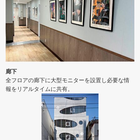
廊下
全フロアの廊下に大型モニターを設置し必要な情
報をリアルタイムに共有。