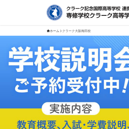
ホーム
クラーク大阪梅田校