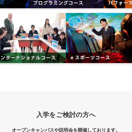
入学をご検討の方へ
オープンキャンパスや説明会を開催しております。