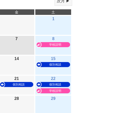
次月 ▶
金
土
1
7
8
学校説明
14
15
個別相談
21
22
個別相談
個別相談
学校説明
28
29