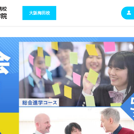
大阪梅田校