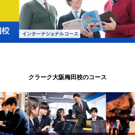
クラーク大阪梅田校のコース