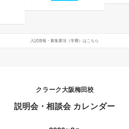
入試情報・募集要項（学費）はこちら
クラーク大阪梅田校
説明会・相談会 カレンダー