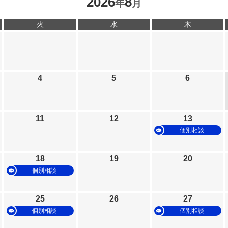
2026
8
年
月
火
水
木
4
5
6
11
12
13
個別相談
18
19
20
個別相談
25
26
27
個別相談
個別相談