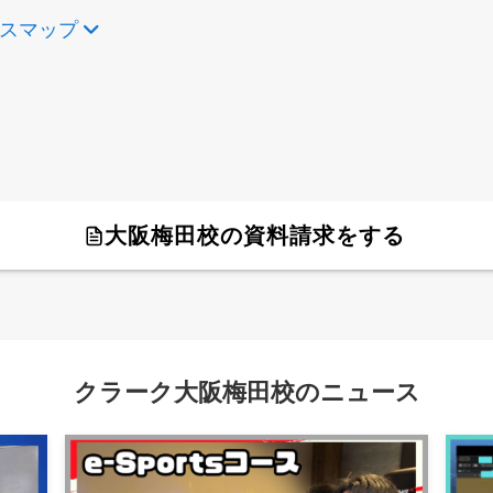
セスマップ
大阪梅田校の資料請求をする
クラーク大阪梅田校のニュース