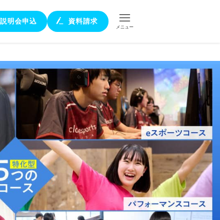
説明会申込
資料請求
メニュー