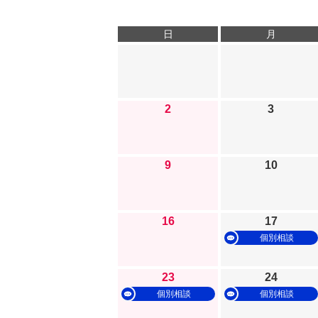
日
月
2
3
9
10
16
17
個別相談
23
24
個別相談
個別相談