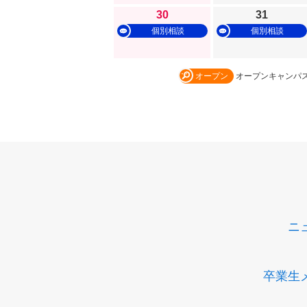
30
31
個別相談
個別相談
オープン
オープンキャンパ
ニ
卒業生