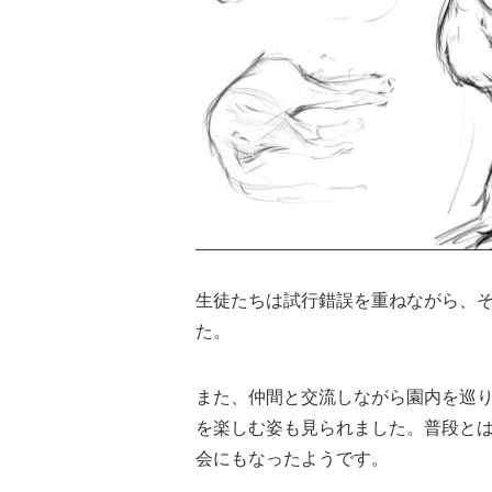
生徒たちは試行錯誤を重ねながら、
た。
また、仲間と交流しながら園内を巡
を楽しむ姿も見られました。普段と
会にもなったようです。