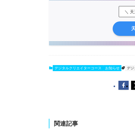
＼ 
デジタルクリエイターコース
お知らせ
デジ
関連記事