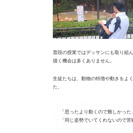
普段の授業ではデッサンにも取り組
描く機会は多くありません。
生徒たちは、動物の特徴や動きをよ
た。
「思ったより動くので難しかった
「同じ姿勢でいてくれないので苦