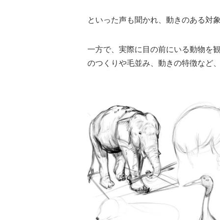
といった声も聞かれ、動きのある対
一方で、実際に目の前にいる動物を
のつくりや毛並み、動きの特徴など