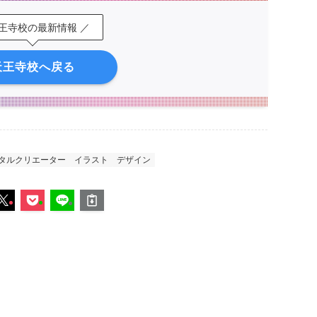
天王寺校の最新情報 ／
天王寺校へ戻る
タルクリエーター
イラスト
デザイン