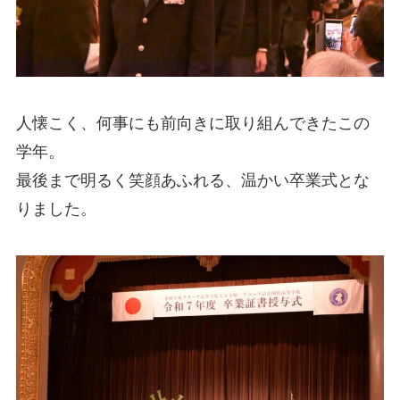
人懐こく、何事にも前向きに取り組んできたこの
学年。
最後まで明るく笑顔あふれる、温かい卒業式とな
りました。