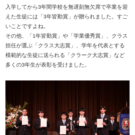
入学してから3年間学校を無遅刻無欠席で卒業を迎
えた生徒には「3年皆勤賞」が贈られました。すご
いことですよね。
その他、「1年皆勤賞」や「学業優秀賞」、クラス
担任が選ぶ「クラス大志賞」、学年を代表とする
模範的な生徒に送られる「クラーク大志賞」など
多くの3年生が表彰を受けました。