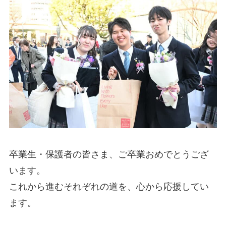
卒業生・保護者の皆さま、ご卒業おめでとうござ
います。
これから進むそれぞれの道を、心から応援してい
ます。