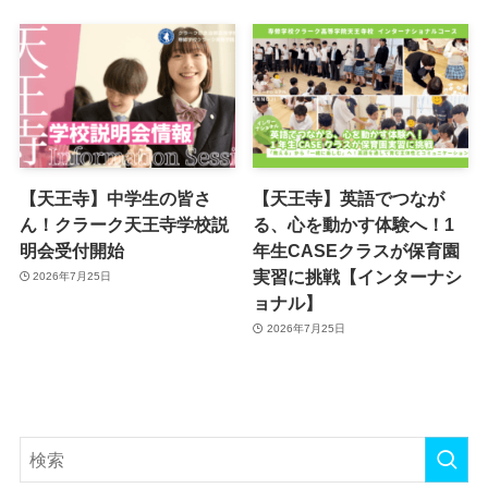
【天王寺】中学生の皆さ
【天王寺】英語でつなが
ん！クラーク天王寺学校説
る、心を動かす体験へ！1
明会受付開始
年生CASEクラスが保育園
実習に挑戦【インターナシ
2026年7月25日
ョナル】
2026年7月25日