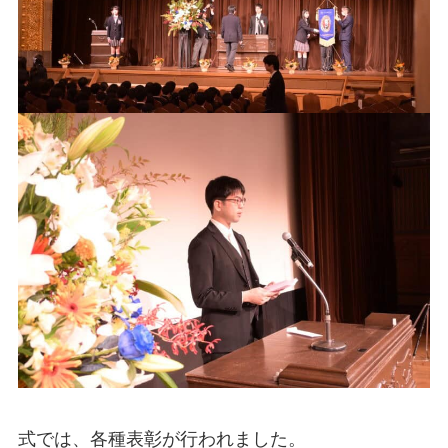
式では、各種表彰が行われました。