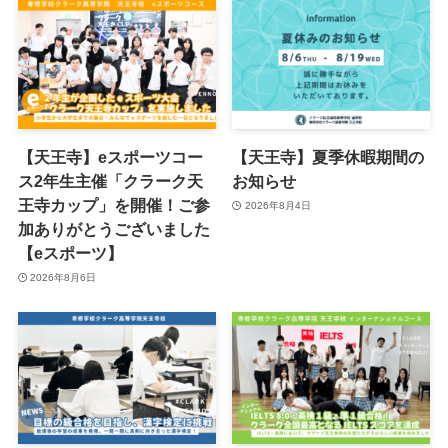
【天王寺】eスポーツコー
【天王寺】夏季休暇期間の
ス2年生主催「クラーク天
お知らせ
王寺カップ」を開催！ご参
2026年8月4日
加ありがとうございました
【eスポーツ】
2026年8月6日