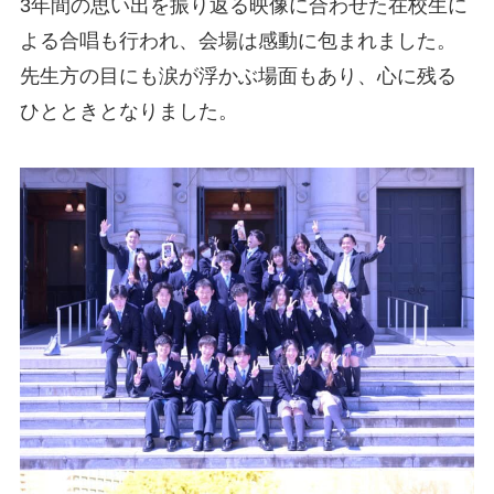
3年間の思い出を振り返る映像に合わせた在校生に
よる合唱も行われ、会場は感動に包まれました。
先生方の目にも涙が浮かぶ場面もあり、心に残る
ひとときとなりました。