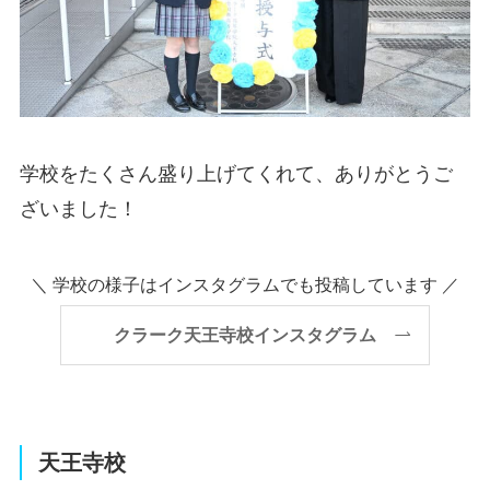
学校をたくさん盛り上げてくれて、ありがとうご
ざいました！
＼ 学校の様子はインスタグラムでも投稿しています ／
クラーク天王寺校インスタグラム
天王寺校