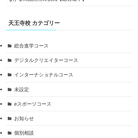
天王寺校 カテゴリー
総合進学コース
デジタルクリエイターコース
インターナショナルコース
未設定
eスポーツコース
お知らせ
個別相談