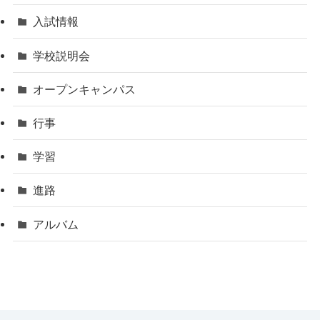
入試情報
学校説明会
オープンキャンパス
行事
学習
進路
アルバム