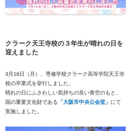
クラーク天王寺校の３年生が晴れの日を
迎えました
3月16日（月）、専修学校クラーク高等学院天王寺
校の卒業式を挙行しました。
晴れの日にふさわしい気持ちの良い青空のもと、
国の重要文化財である
「大阪市中央公会堂」
にて
実施しました。