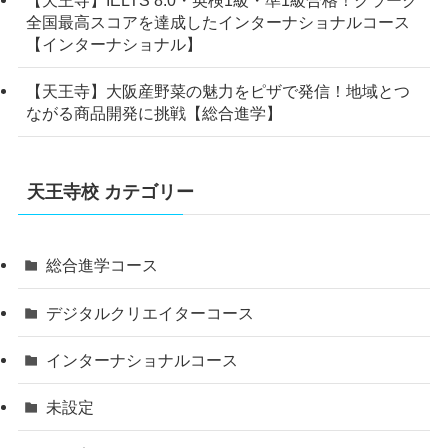
全国最高スコアを達成したインターナショナルコース
【インターナショナル】
【天王寺】大阪産野菜の魅力をピザで発信！地域とつ
ながる商品開発に挑戦【総合進学】
天王寺校 カテゴリー
総合進学コース
デジタルクリエイターコース
インターナショナルコース
未設定