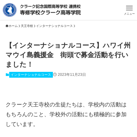
メニュー
ホーム
天王寺校
インターナショナルコース
【インターナショナルコース】ハワイ州
マウイ島義援金 街頭で募金活動を行い
ました！
2023年11月23日
インターナショナルコース
クラーク天王寺校の生徒たちは、学校内の活動は
もちろんのこと、学校外の活動にも積極的に参加
しています。