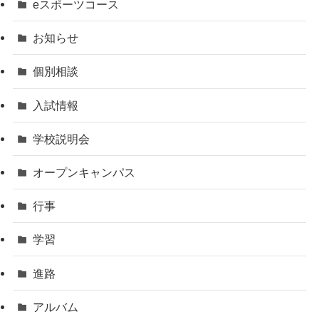
eスポーツコース
お知らせ
個別相談
入試情報
学校説明会
オープンキャンパス
行事
学習
進路
アルバム