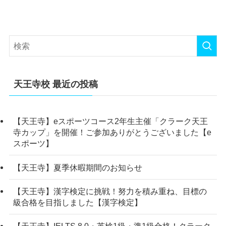
天王寺校 最近の投稿
【天王寺】eスポーツコース2年生主催「クラーク天王
寺カップ」を開催！ご参加ありがとうございました【e
スポーツ】
【天王寺】夏季休暇期間のお知らせ
【天王寺】漢字検定に挑戦！努力を積み重ね、目標の
級合格を目指しました【漢字検定】
【天王寺】IELTS 8.0・英検1級・準1級合格！クラーク