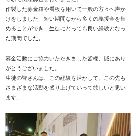
作製した募金箱や看板を用いて一般の方々へ声か
けをしました。短い期間ながら多くの義援金を集
めることができ、生徒にとっても良い経験となっ
た期間でした。
募金活動にご協力いただきました皆様、誠にあり
がとうございました。
生徒の皆さんは、この経験を活かして、この先も
さまざまな活動を盛り上げていって欲しいと思い
ます。