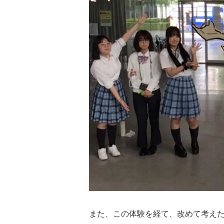
また、この体験を経て、改めて考え