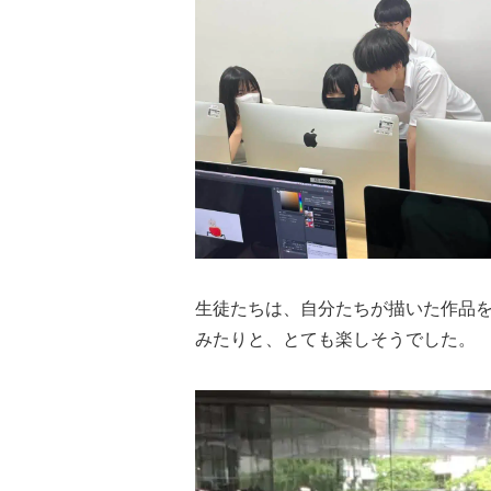
生徒たちは、自分たちが描いた作品
みたりと、とても楽しそうでした。