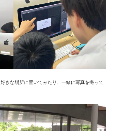
を好きな場所に置いてみたり、一緒に写真を撮って