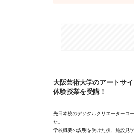
大阪芸術大学のアートサイ
体験授業を受講！
先日本校のデジタルクリエーターコー
た。
学校概要の説明を受けた後、施設見