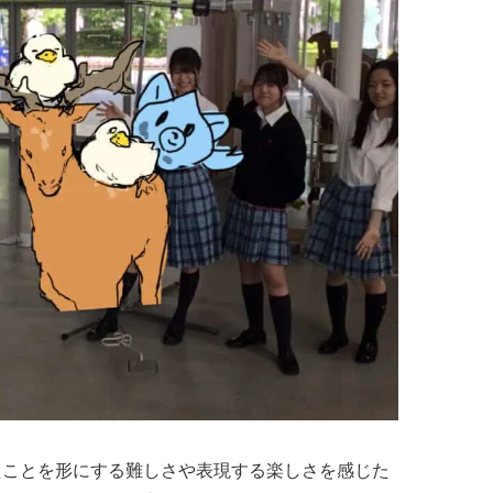
たことを形にする難しさや表現する楽しさを感じた