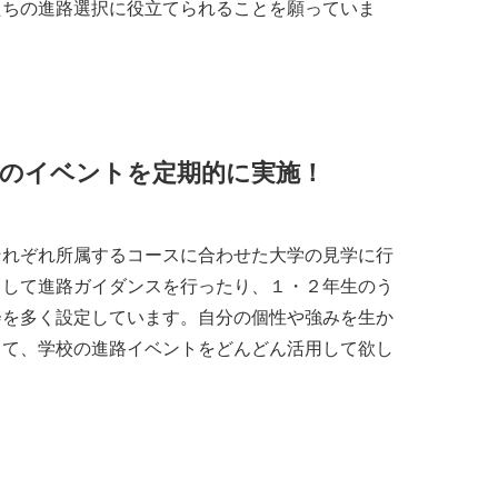
たちの進路選択に役立てられることを願っていま
のイベントを定期的に実施！
それぞれ所属するコースに合わせた大学の見学に行
きして進路ガイダンスを行ったり、１・２年生のう
会を多く設定しています。自分の個性や強みを生か
って、学校の進路イベントをどんどん活用して欲し