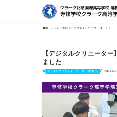
ホーム
天王寺校
デジタルクリエイターコース
【デジタルクリエーター】
ました
2024年
デジタルクリエイターコース
お知らせ