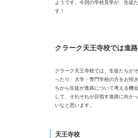
ようです。今回の学校見学が、生徒
す！
クラーク天王寺校では進路
クラーク天王寺校では、生徒たちが
ったり、大学・専門学校の方をお招
ちから生徒が進路について考える機
して、それぞれが目指す進路に向か
いなと思います。
天王寺校