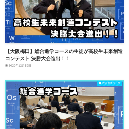
【大阪梅田】総合進学コースの生徒が高校生未来創造
コンテスト 決勝大会進出！！
2025年12月15日
総合進学コース