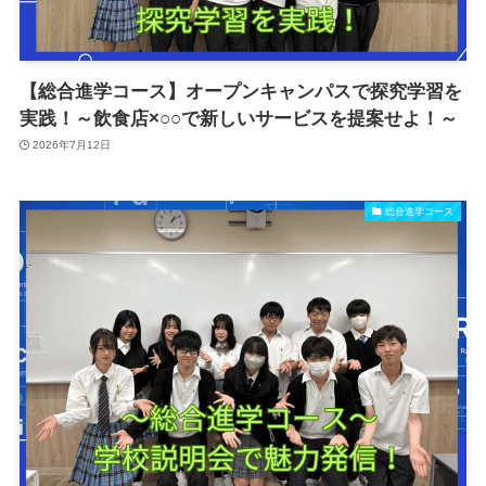
【総合進学コース】オープンキャンパスで探究学習を
実践！～飲食店×○○で新しいサービスを提案せよ！～
2026年7月12日
総合進学コース