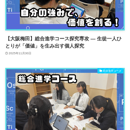
【大阪梅田】総合進学コース探究専攻 ― 生徒一人ひ
とりが「価値」を生み出す個人探究
2025年11月30日
総合進学コース