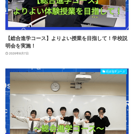
【総合進学コース】よりよい授業を目指して！学校説
明会を実施！
2026年8月7日
総合進学コース