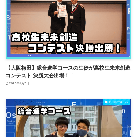
【大阪梅田】総合進学コースの生徒が高校生未来創造
コンテスト 決勝大会出場！！
2026年1月5日
総合進学コース