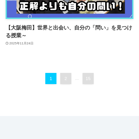
【大阪梅田】世界と出会い、自分の「問い」を見つけ
る授業～
2025年11月24日
1
2
...
15